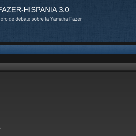
FAZER-HISPANIA 3.0
oro de debate sobre la Yamaha Fazer
n