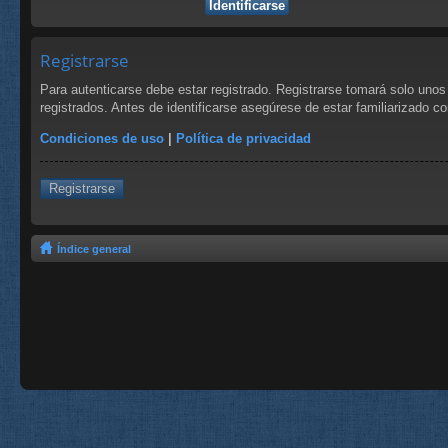
Registrarse
Para autenticarse debe estar registrado. Registrarse tomará solo uno
registrados. Antes de identificarse asegúrese de estar familiarizado co
Condiciones de uso
|
Política de privacidad
Registrarse
Índice general