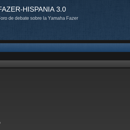
FAZER-HISPANIA 3.0
oro de debate sobre la Yamaha Fazer
n