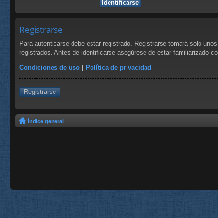
Registrarse
Para autenticarse debe estar registrado. Registrarse tomará solo uno
registrados. Antes de identificarse asegúrese de estar familiarizado co
Condiciones de uso
|
Política de privacidad
Registrarse
Índice general