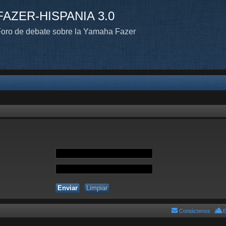
FAZER-HISPANIA 3.0
oro de debate sobre la Yamaha Fazer
Contáctenos
E