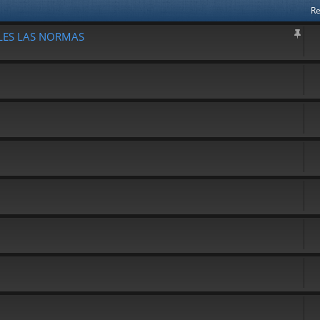
Re
PLES LAS NORMAS