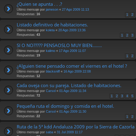
¿Quien se apunta . . .?
Último mensaje por
jameson
«
27 Ago 2009 11:13
Respuestas:
16
1
2
Listado definitivo de habitaciones.
Último mensaje por
koleta
«
20 Ago 2009 13:36
Respuestas:
43
1
2
3
SI O NO????? PENSAOSLO MUY BIEN........
Último mensaje por
kalimo
«
17 Ago 2009 11:07
Respuestas:
19
1
2
¿Alguien tiene pensado comer el viernes en el hotel ?
Último mensaje por
blacksniff
«
16 Ago 2009 22:08
Respuestas:
12
Cada oveja con su pareja. Listado de habitaciones.
Último mensaje por
Carsol
«
01 Ago 2009 11:34
Respuestas:
72
1
2
3
4
5
Pequeña ruta el domingo y comida en el hotel.
Último mensaje por
Carsol
«
01 Ago 2009 11:30
Respuestas:
22
1
2
Ruta de la 5ª kdd Andaluza 2009 por la Sierra de Cazorla
Último mensaje por
saba
«
31 Jul 2009 11:17