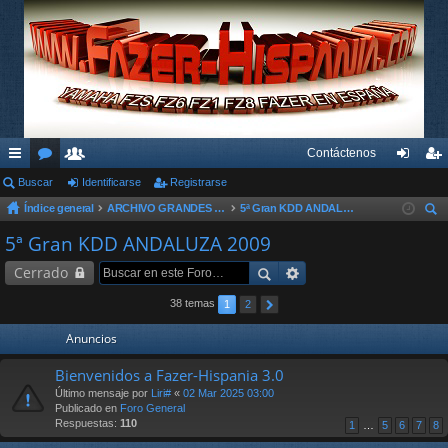
Contáctenos
nl
Buscar
or
su
Identificarse
Registrarse
de
eg
Índice general
ARCHIVO GRANDES KDD´s Y OTROS EVENTOS
5ª Gran KDD ANDALUZA 2009
ac
os
ari
nti
ist
us
5ª Gran KDD ANDALUZA 2009
es
os
fic
ra
car
Cerrado
rá
ar
rs
pi
se
e
38 temas
1
2
do
Anuncios
s
Bienvenidos a Fazer-Hispania 3.0
Último mensaje por
Liri#
«
02 Mar 2025 03:00
Publicado en
Foro General
Respuestas:
110
1
…
5
6
7
8