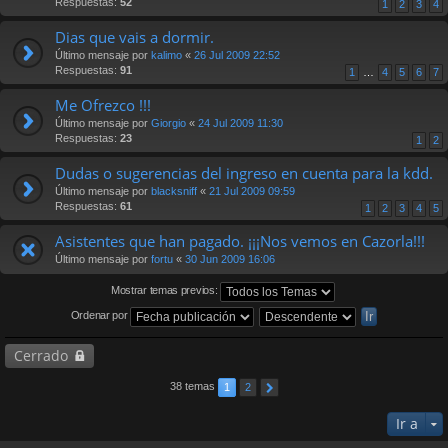
Respuestas:
52
1
2
3
4
Dias que vais a dormir.
Último mensaje por
kalimo
«
26 Jul 2009 22:52
Respuestas:
91
1
…
4
5
6
7
Me Ofrezco !!!
Último mensaje por
Giorgio
«
24 Jul 2009 11:30
Respuestas:
23
1
2
Dudas o sugerencias del ingreso en cuenta para la kdd.
Último mensaje por
blacksniff
«
21 Jul 2009 09:59
Respuestas:
61
1
2
3
4
5
Asistentes que han pagado. ¡¡¡Nos vemos en Cazorla!!!
Último mensaje por
fortu
«
30 Jun 2009 16:06
Mostrar temas previos:
Ordenar por
Cerrado
38 temas
1
2
Ir a