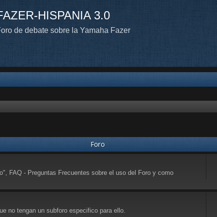
FAZER-HISPANIA 3.0
oro de debate sobre la Yamaha Fazer
Foro
to", FAQ - Preguntas Frecuentes sobre el uso del Foro y como
e no tengan un subforo especifico para ello.