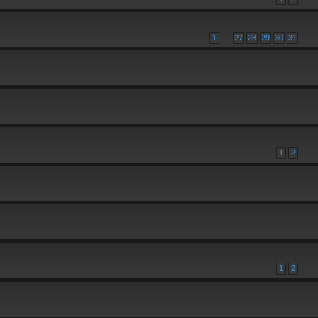
1
…
27
28
29
30
31
1
2
1
2