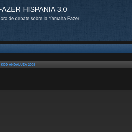
FAZER-HISPANIA 3.0
oro de debate sobre la Yamaha Fazer
n KDD ANDALUZA 2008