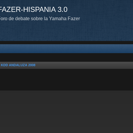
FAZER-HISPANIA 3.0
oro de debate sobre la Yamaha Fazer
n KDD ANDALUZA 2008