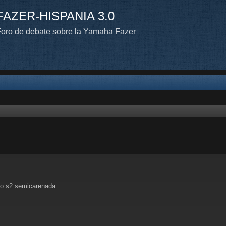
FAZER-HISPANIA 3.0
oro de debate sobre la Yamaha Fazer
lo s2 semicarenada