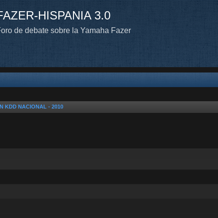
FAZER-HISPANIA 3.0
oro de debate sobre la Yamaha Fazer
N KDD NACIONAL - 2010