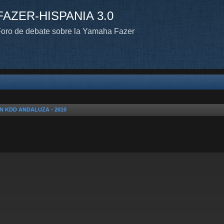
FAZER-HISPANIA 3.0
oro de debate sobre la Yamaha Fazer
N KDD ANDALUZA - 2010