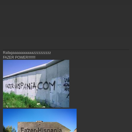
Rafagaaaaaaaaaazzzzzzzzzz
FAZER POWER!!!!!!!!