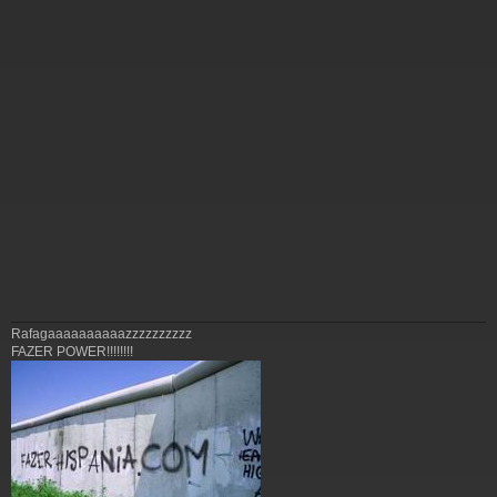
Rafagaaaaaaaaaazzzzzzzzzz
FAZER POWER!!!!!!!!