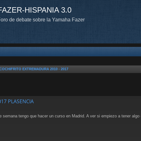
FAZER-HISPANIA 3.0
oro de debate sobre la Yamaha Fazer
COCHIFRITO EXTREMADURA 2010 - 2017
2017 PLASENCIA
e semana tengo que hacer un curso en Madrid. A ver si empiezo a tener algo d