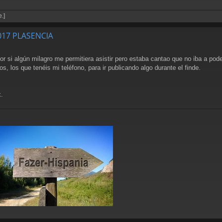
.]
2017 PLASENCIA
 si algún milagro me permitiera asistir pero estaba cantao que no iba a pode
los que tenéis mi teléfono, para ir publicando algo durante el finde.
.